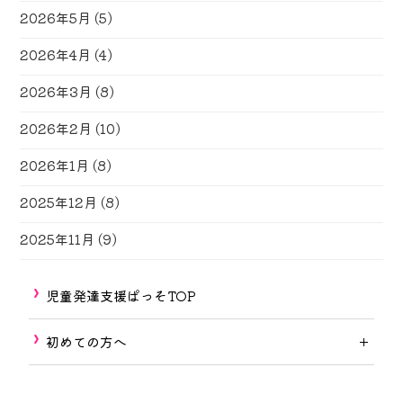
2026年5月
(5)
2026年4月
(4)
2026年3月
(8)
2026年2月
(10)
2026年1月
(8)
2025年12月
(8)
2025年11月
(9)
児童発達支援ぱっそTOP
初めての方へ