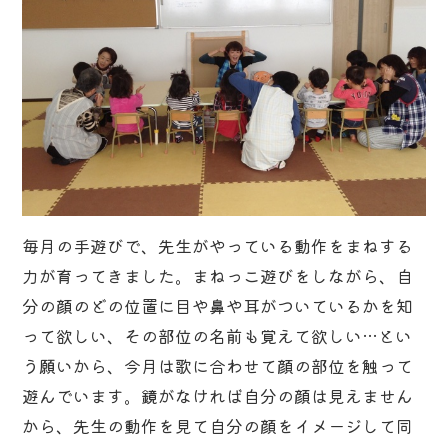
毎月の手遊びで、先生がやっている動作をまねする
力が育ってきました。まねっこ遊びをしながら、自
分の顔のどの位置に目や鼻や耳がついているかを知
って欲しい、その部位の名前も覚えて欲しい…とい
う願いから、今月は歌に合わせて顔の部位を触って
遊んでいます。鏡がなければ自分の顔は見えません
から、先生の動作を見て自分の顔をイメージして同