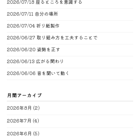
2026/07/18
座るところを意識する
2026/07/11
自分の場所
2026/07/04
折り紙製作
2026/06/27
取り組み方を工夫することで
2026/06/20
姿勢を正す
2026/06/13
広がる関わり
2026/06/06
音を聞いて動く
月間アーカイブ
2026年8月
(2)
2026年7月
(4)
2026年6月
(5)