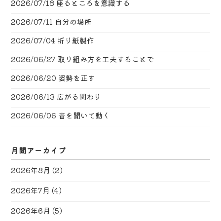
2026/07/18
座るところを意識する
2026/07/11
自分の場所
2026/07/04
折り紙製作
2026/06/27
取り組み方を工夫することで
2026/06/20
姿勢を正す
2026/06/13
広がる関わり
2026/06/06
音を聞いて動く
月間アーカイブ
2026年8月
(2)
2026年7月
(4)
2026年6月
(5)