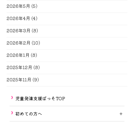
2026年5月
(5)
2026年4月
(4)
2026年3月
(8)
2026年2月
(10)
2026年1月
(8)
2025年12月
(8)
2025年11月
(9)
児童発達支援ぱっそTOP
初めての方へ