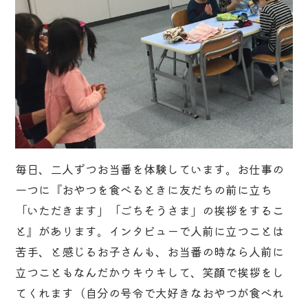
毎日、二人ずつお当番を体験しています。お仕事の
一つに『おやつを食べるときに友だちの前に立ち
「いただきます」「ごちそうさま」の挨拶をするこ
と』があります。インタビューで人前に立つことは
苦手、と感じるお子さんも、お当番の時なら人前に
立つこともなんだかウキウキして、笑顔で挨拶をし
てくれます（自分の号令で大好きなおやつが食べれ