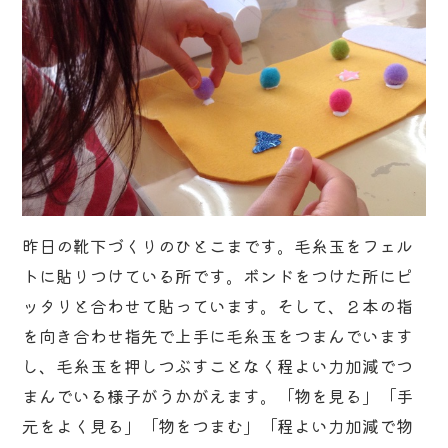
昨日の靴下づくりのひとこまです。毛糸玉をフェル
トに貼りつけている所です。ボンドをつけた所にピ
ッタリと合わせて貼っています。そして、２本の指
を向き合わせ指先で上手に毛糸玉をつまんでいます
し、毛糸玉を押しつぶすことなく程よい力加減でつ
まんでいる様子がうかがえます。「物を見る」「手
元をよく見る」「物をつまむ」「程よい力加減で物