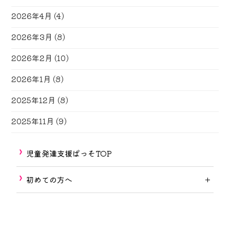
2026年4月
(4)
2026年3月
(8)
2026年2月
(10)
2026年1月
(8)
2025年12月
(8)
2025年11月
(9)
児童発達支援ぱっそTOP
初めての方へ