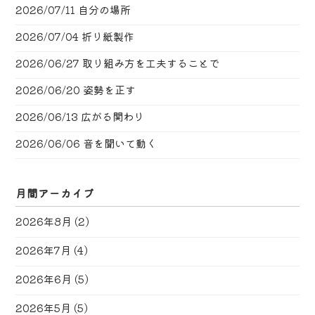
2026/07/11
自分の場所
2026/07/04
折り紙製作
2026/06/27
取り組み方を工夫することで
2026/06/20
姿勢を正す
2026/06/13
広がる関わり
2026/06/06
音を聞いて動く
月間アーカイブ
2026年8月
(2)
2026年7月
(4)
2026年6月
(5)
2026年5月
(5)