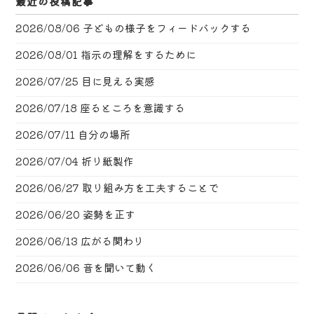
最近の投稿記事
2026/08/06
子どもの様子をフィードバックする
2026/08/01
指示の理解をするために
2026/07/25
目に見える実感
2026/07/18
座るところを意識する
2026/07/11
自分の場所
2026/07/04
折り紙製作
2026/06/27
取り組み方を工夫することで
2026/06/20
姿勢を正す
2026/06/13
広がる関わり
2026/06/06
音を聞いて動く