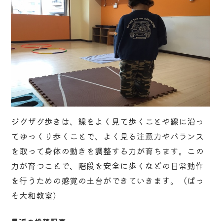
ジグザグ歩きは、線をよく見て歩くことや線に沿っ
てゆっくり歩くことで、よく見る注意力やバランス
を取って身体の動きを調整する力が育ちます。この
力が育つことで、階段を安全に歩くなどの日常動作
を行うための感覚の土台ができていきます。（ぱっ
そ大和教室）