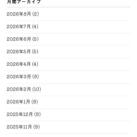
月間アーカイブ
2026年8月
(2)
2026年7月
(4)
2026年6月
(5)
2026年5月
(5)
2026年4月
(4)
2026年3月
(8)
2026年2月
(10)
2026年1月
(8)
2025年12月
(8)
2025年11月
(9)