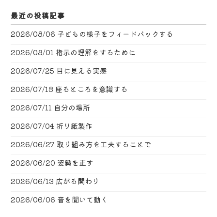
最近の投稿記事
2026/08/06
子どもの様子をフィードバックする
2026/08/01
指示の理解をするために
2026/07/25
目に見える実感
2026/07/18
座るところを意識する
2026/07/11
自分の場所
2026/07/04
折り紙製作
2026/06/27
取り組み方を工夫することで
2026/06/20
姿勢を正す
2026/06/13
広がる関わり
2026/06/06
音を聞いて動く