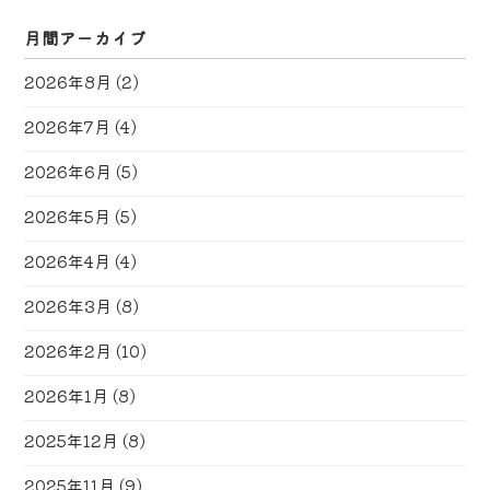
月間アーカイブ
2026年8月
(2)
2026年7月
(4)
2026年6月
(5)
2026年5月
(5)
2026年4月
(4)
2026年3月
(8)
2026年2月
(10)
2026年1月
(8)
2025年12月
(8)
2025年11月
(9)