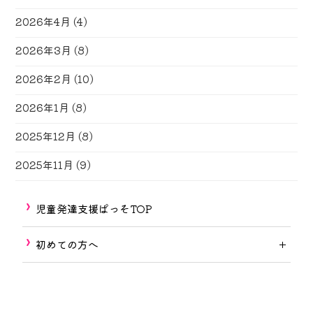
2026年4月
(4)
2026年3月
(8)
2026年2月
(10)
2026年1月
(8)
2025年12月
(8)
2025年11月
(9)
児童発達支援ぱっそTOP
初めての方へ