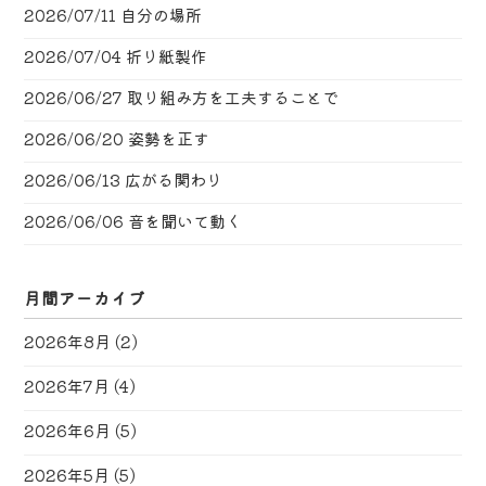
2026/07/11
自分の場所
2026/07/04
折り紙製作
2026/06/27
取り組み方を工夫することで
2026/06/20
姿勢を正す
2026/06/13
広がる関わり
2026/06/06
音を聞いて動く
月間アーカイブ
2026年8月
(2)
2026年7月
(4)
2026年6月
(5)
2026年5月
(5)