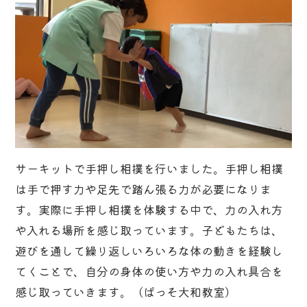
サーキットで手押し相撲を行いました。手押し相撲
は手で押す力や足先で踏ん張る力が必要になりま
す。実際に手押し相撲を体験する中で、力の入れ方
や入れる場所を感じ取っています。子どもたちは、
遊びを通して繰り返しいろいろな体の動きを経験し
てくことで、自分の身体の使い方や力の入れ具合を
感じ取っていきます。（ぱっそ大和教室）