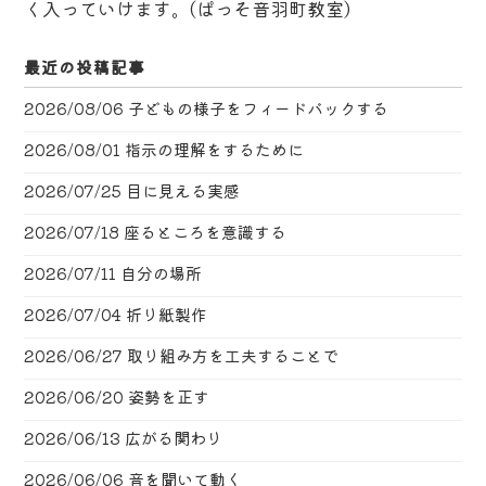
く入っていけます。(ぱっそ音羽町教室)
最近の投稿記事
2026/08/06
子どもの様子をフィードバックする
2026/08/01
指示の理解をするために
2026/07/25
目に見える実感
2026/07/18
座るところを意識する
2026/07/11
自分の場所
2026/07/04
折り紙製作
2026/06/27
取り組み方を工夫することで
2026/06/20
姿勢を正す
2026/06/13
広がる関わり
2026/06/06
音を聞いて動く