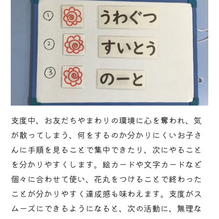
支度中、お友だちやまわりの環境に心を奪われ、気
が散ってしまう、何をするのか分かりにくいお子さ
んに手順を見ることで集中できたり、次にやること
を分かりやすくします。絵カードや文字カードなど
個々に合わせて使い、花丸をつけることで終わった
ことが分かりやすく達成感も味わえます。支度がス
ムーズにできるようになると、次の活動に、無理な