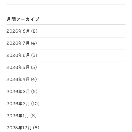
月間アーカイブ
2026年8月
(2)
2026年7月
(4)
2026年6月
(5)
2026年5月
(5)
2026年4月
(4)
2026年3月
(8)
2026年2月
(10)
2026年1月
(8)
2025年12月
(8)