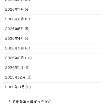
2026年7月
(4)
2026年6月
(5)
2026年5月
(5)
2026年4月
(4)
2026年3月
(8)
2026年2月
(10)
2026年1月
(8)
2025年12月
(8)
2025年11月
(9)
児童発達支援ぱっそTOP