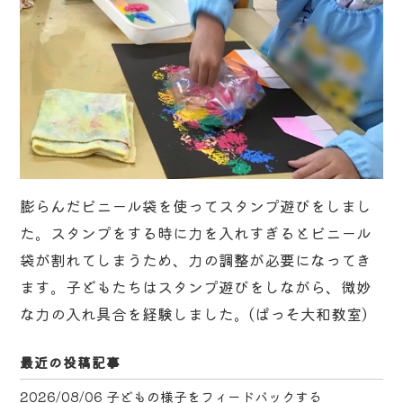
膨らんだビニール袋を使ってスタンプ遊びをしまし
た。スタンプをする時に力を入れすぎるとビニール
袋が割れてしまうため、力の調整が必要になってき
ます。子どもたちはスタンプ遊びをしながら、微妙
な力の入れ具合を経験しました。(ぱっそ大和教室)
最近の投稿記事
2026/08/06
子どもの様子をフィードバックする