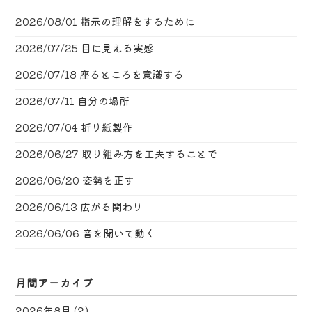
2026/08/01
指示の理解をするために
2026/07/25
目に見える実感
2026/07/18
座るところを意識する
2026/07/11
自分の場所
2026/07/04
折り紙製作
2026/06/27
取り組み方を工夫することで
2026/06/20
姿勢を正す
2026/06/13
広がる関わり
2026/06/06
音を聞いて動く
月間アーカイブ
2026年8月
(2)