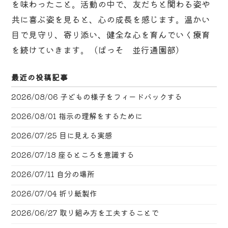
を味わったこと。活動の中で、友だちと関わる姿や
共に喜ぶ姿を見ると、心の成長を感じます。温かい
目で見守り、寄り添い、健全な心を育んでいく療育
を続けていきます。（ぱっそ 並行通園部）
最近の投稿記事
2026/08/06
子どもの様子をフィードバックする
2026/08/01
指示の理解をするために
2026/07/25
目に見える実感
2026/07/18
座るところを意識する
2026/07/11
自分の場所
2026/07/04
折り紙製作
2026/06/27
取り組み方を工夫することで