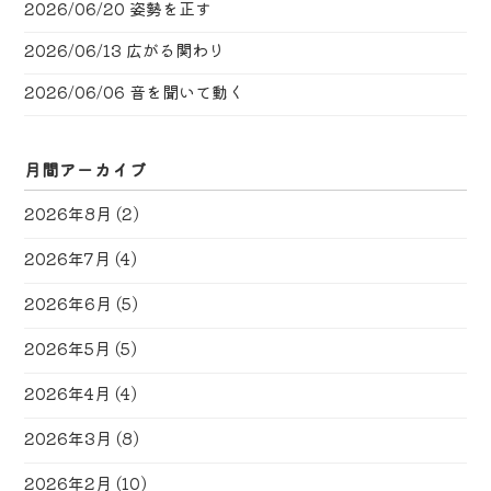
2026/06/20
姿勢を正す
2026/06/13
広がる関わり
2026/06/06
音を聞いて動く
月間アーカイブ
2026年8月
(2)
2026年7月
(4)
2026年6月
(5)
2026年5月
(5)
2026年4月
(4)
2026年3月
(8)
2026年2月
(10)