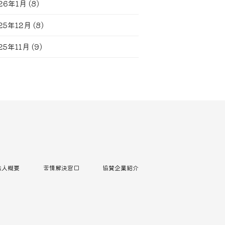
26年1月
(8)
25年12月
(8)
25年11月
(9)
法人概要
苦情解決窓口
協賛企業紹介