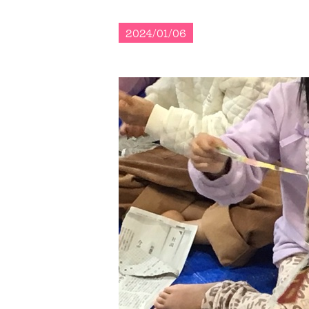
2024/01/06