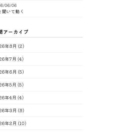
6/06/06
を聞いて動く
間アーカイブ
26年8月
(2)
26年7月
(4)
26年6月
(5)
26年5月
(5)
26年4月
(4)
26年3月
(8)
26年2月
(10)