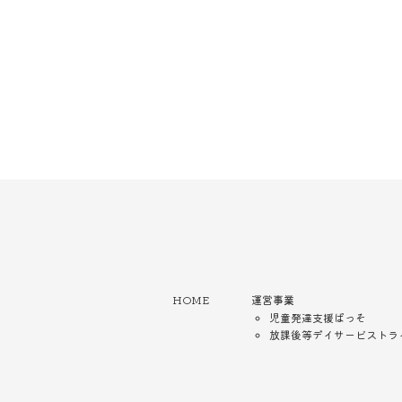
HOME
運営事業
児童発達支援ぱっそ
放課後等デイサービストラ