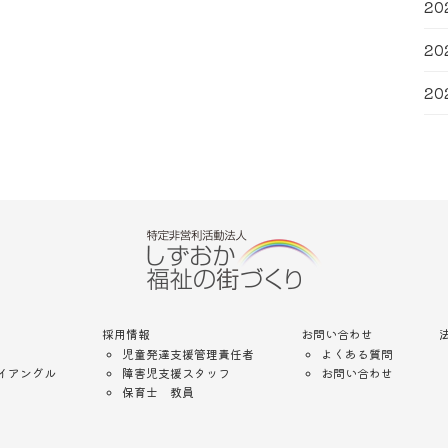
20
20
20
採用情報
お問い合わせ
児童発達支援管理責任者
よくある質問
イアングル
障害児支援スタッフ
お問い合わせ
保育士 教員