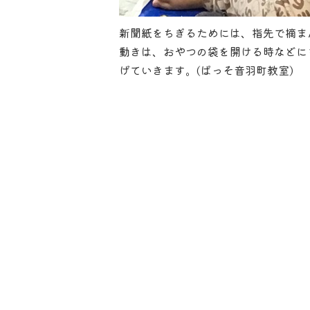
新聞紙をちぎるためには、指先で摘ま
動きは、おやつの袋を開ける時などに
げていきます。(ぱっそ音羽町教室)