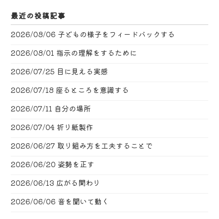
最近の投稿記事
2026/08/06
子どもの様子をフィードバックする
2026/08/01
指示の理解をするために
2026/07/25
目に見える実感
2026/07/18
座るところを意識する
2026/07/11
自分の場所
2026/07/04
折り紙製作
2026/06/27
取り組み方を工夫することで
2026/06/20
姿勢を正す
2026/06/13
広がる関わり
2026/06/06
音を聞いて動く