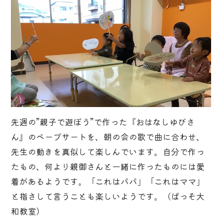
先週の”親子で遊ぼう”で作った『おはなしゆびさ
ん』のペープサートを、朝の会の歌で曲に合わせ、
先生の動きを真似して楽しんでいます。自分で作っ
たもの、何より親御さんと一緒に作ったものには愛
着があるようです。「これはパパ」「これはママ」
と指さして言うことも楽しいようです。（ぱっそ大
和教室）