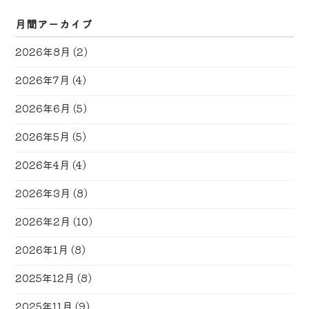
月間アーカイブ
2026年8月
(2)
2026年7月
(4)
2026年6月
(5)
2026年5月
(5)
2026年4月
(4)
2026年3月
(8)
2026年2月
(10)
2026年1月
(8)
2025年12月
(8)
2025年11月
(9)