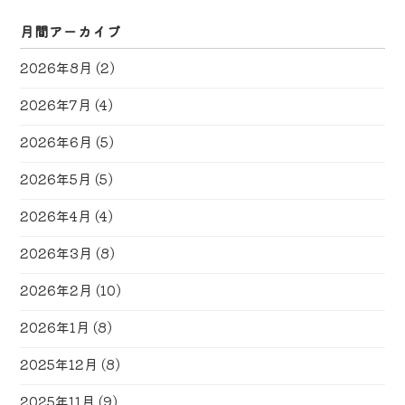
月間アーカイブ
2026年8月
(2)
2026年7月
(4)
2026年6月
(5)
2026年5月
(5)
2026年4月
(4)
2026年3月
(8)
2026年2月
(10)
2026年1月
(8)
2025年12月
(8)
2025年11月
(9)