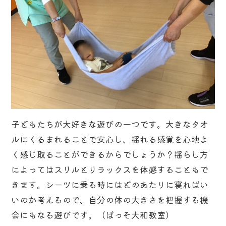
子どもたちが大好きな遊びの一つです。大きなタオ
ルにくるまれることで安心し、揺れる感覚を心地よ
く感じ取ることができるからでしょうか？揺らし方
によってはスリルとリラックスを体感することもで
きます。シーツに乗る時にはどのあたりに寝ればい
いのか考えるので、自分の体の大きさを把握する機
会にもなる遊びです。（ぱっそ大和教室）