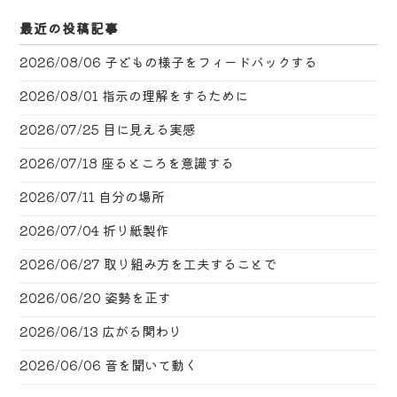
最近の投稿記事
2026/08/06
子どもの様子をフィードバックする
2026/08/01
指示の理解をするために
2026/07/25
目に見える実感
2026/07/18
座るところを意識する
2026/07/11
自分の場所
2026/07/04
折り紙製作
2026/06/27
取り組み方を工夫することで
2026/06/20
姿勢を正す
2026/06/13
広がる関わり
2026/06/06
音を聞いて動く