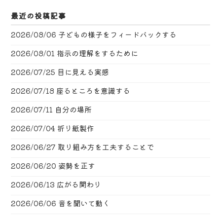
最近の投稿記事
2026/08/06
子どもの様子をフィードバックする
2026/08/01
指示の理解をするために
2026/07/25
目に見える実感
2026/07/18
座るところを意識する
2026/07/11
自分の場所
2026/07/04
折り紙製作
2026/06/27
取り組み方を工夫することで
2026/06/20
姿勢を正す
2026/06/13
広がる関わり
2026/06/06
音を聞いて動く