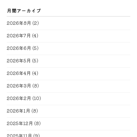
月間アーカイブ
2026年8月
(2)
2026年7月
(4)
2026年6月
(5)
2026年5月
(5)
2026年4月
(4)
2026年3月
(8)
2026年2月
(10)
2026年1月
(8)
2025年12月
(8)
2025年11月
(9)