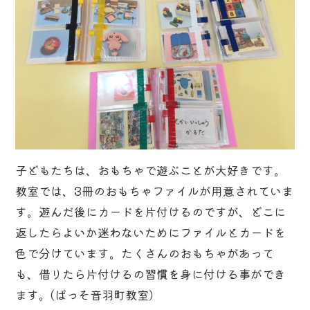
子どもたちは、おもちゃで遊ぶことが大好きです。
教室では、3冊のおもちゃファイルが用意されていま
す。遊んだ後にカードを片付けるのですが、どこに
返したらよいか迷わないためにファイルとカードを
色で分けています。たくさんのおもちゃがあって
も、借りたら片付けるの習慣を身に付ける事ができ
ます。(ぱっそ音羽町教室）