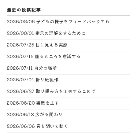
最近の投稿記事
2026/08/06
子どもの様子をフィードバックする
2026/08/01
指示の理解をするために
2026/07/25
目に見える実感
2026/07/18
座るところを意識する
2026/07/11
自分の場所
2026/07/04
折り紙製作
2026/06/27
取り組み方を工夫することで
2026/06/20
姿勢を正す
2026/06/13
広がる関わり
2026/06/06
音を聞いて動く