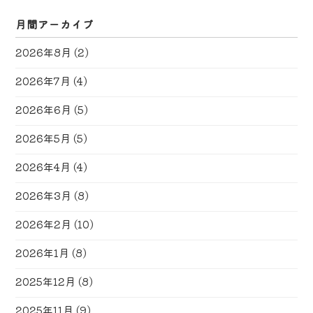
月間アーカイブ
2026年8月
(2)
2026年7月
(4)
2026年6月
(5)
2026年5月
(5)
2026年4月
(4)
2026年3月
(8)
2026年2月
(10)
2026年1月
(8)
2025年12月
(8)
2025年11月
(9)