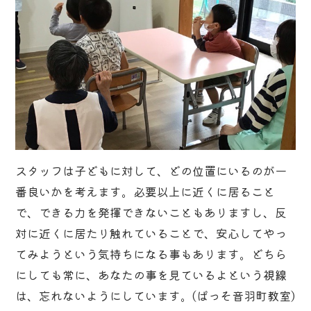
スタッフは子どもに対して、どの位置にいるのが一
番良いかを考えます。必要以上に近くに居ること
で、できる力を発揮できないこともありますし、反
対に近くに居たり触れていることで、安心してやっ
てみようという気持ちになる事もあります。どちら
にしても常に、あなたの事を見ているよという視線
は、忘れないようにしています。(ぱっそ音羽町教室)