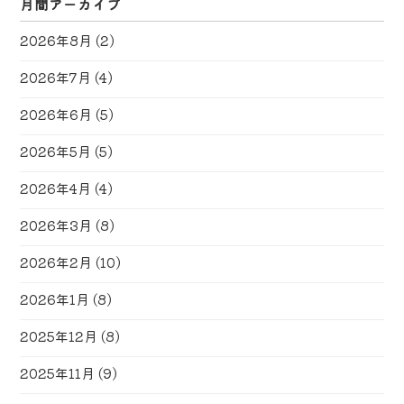
月間アーカイブ
2026年8月
(2)
2026年7月
(4)
2026年6月
(5)
2026年5月
(5)
2026年4月
(4)
2026年3月
(8)
2026年2月
(10)
2026年1月
(8)
2025年12月
(8)
2025年11月
(9)