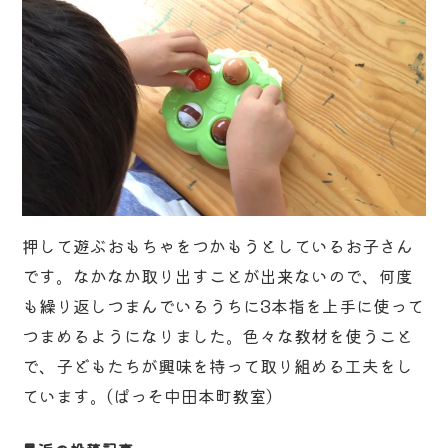
押して遊ぶおもちゃをつかもうとしているお子さん
です。なかなか取り出すことが出来ないので、何度
も繰り返しつまんでいるうちに3本指を上手に使って
つまめるようになりました。色々な教材を使うこと
で、子どもたちが興味を持って取り組める工夫をし
ています。(ぱっそ中田本町教室）