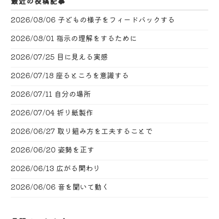
最近の投稿記事
2026/08/06
子どもの様子をフィードバックする
2026/08/01
指示の理解をするために
2026/07/25
目に見える実感
2026/07/18
座るところを意識する
2026/07/11
自分の場所
2026/07/04
折り紙製作
2026/06/27
取り組み方を工夫することで
2026/06/20
姿勢を正す
2026/06/13
広がる関わり
2026/06/06
音を聞いて動く