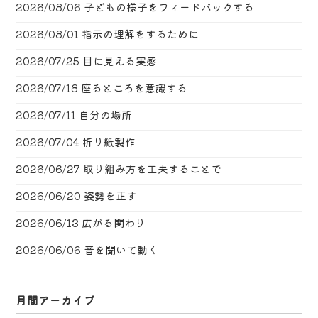
2026/08/06
子どもの様子をフィードバックする
2026/08/01
指示の理解をするために
2026/07/25
目に見える実感
2026/07/18
座るところを意識する
2026/07/11
自分の場所
2026/07/04
折り紙製作
2026/06/27
取り組み方を工夫することで
2026/06/20
姿勢を正す
2026/06/13
広がる関わり
2026/06/06
音を聞いて動く
月間アーカイブ