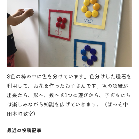
3色の枠の中に色を分けています。色分けした磁石を
利用して、お花を作ったお子さんです。色の認識が
出来たら、形へ、数へと1つの遊びから、子どもたち
は楽しみながら知識を広げていきます。（ぱっそ中
田本町教室）
最近の投稿記事