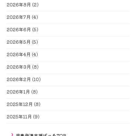
2026年8月
(2)
2026年7月
(4)
2026年6月
(5)
2026年5月
(5)
2026年4月
(4)
2026年3月
(8)
2026年2月
(10)
2026年1月
(8)
2025年12月
(8)
2025年11月
(9)
児童発達支援ぱっそTOP