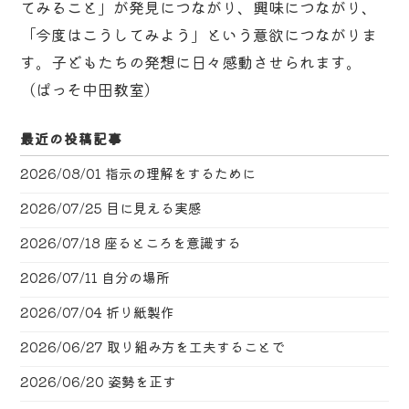
てみること」が発見につながり、興味につながり、
「今度はこうしてみよう」という意欲につながりま
す。子どもたちの発想に日々感動させられます。
（ぱっそ中田教室）
最近の投稿記事
2026/08/01
指示の理解をするために
2026/07/25
目に見える実感
2026/07/18
座るところを意識する
2026/07/11
自分の場所
2026/07/04
折り紙製作
2026/06/27
取り組み方を工夫することで
2026/06/20
姿勢を正す