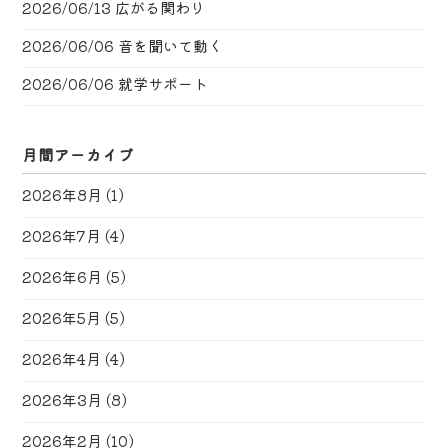
2026/06/13
広がる関わり
2026/06/06
音を聞いて動く
2026/06/06
就学サポート
月間アーカイブ
2026年8月
(1)
2026年7月
(4)
2026年6月
(5)
2026年5月
(5)
2026年4月
(4)
2026年3月
(8)
2026年2月
(10)