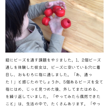
紐にビーズを通す課題をやりました。1、2個ビーズ
通しを体験した彼女は、ビーズに空いている穴に着
目し、おもむろに指に通しました。「あ、通っ
た！」と感じたのでしょうか、5個あるビーズを全て
指にはめ、じっと見つめた後、外してまたはめる、
を繰り返していました。「やってみたら偶然できた
こと」は、生活の中で、たくさんあります。「やっ