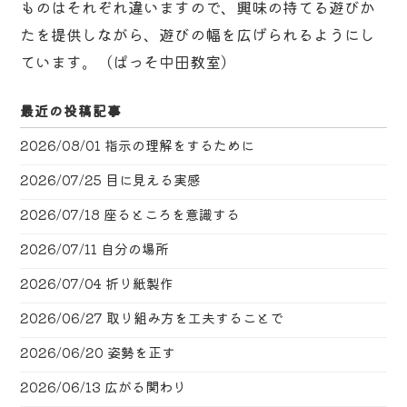
ものはそれぞれ違いますので、興味の持てる遊びか
たを提供しながら、遊びの幅を広げられるようにし
ています。（ぱっそ中田教室）
最近の投稿記事
2026/08/01
指示の理解をするために
2026/07/25
目に見える実感
2026/07/18
座るところを意識する
2026/07/11
自分の場所
2026/07/04
折り紙製作
2026/06/27
取り組み方を工夫することで
2026/06/20
姿勢を正す
2026/06/13
広がる関わり