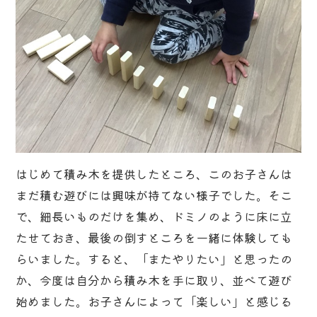
はじめて積み木を提供したところ、このお子さんは
まだ積む遊びには興味が持てない様子でした。そこ
で、細長いものだけを集め、ドミノのように床に立
たせておき、最後の倒すところを一緒に体験しても
らいました。すると、「またやりたい」と思ったの
か、今度は自分から積み木を手に取り、並べて遊び
始めました。お子さんによって「楽しい」と感じる