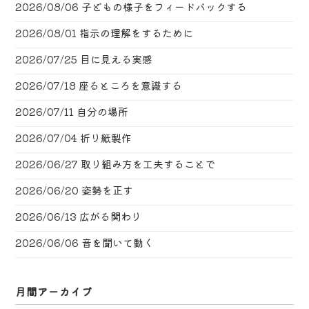
2026/08/06
子どもの様子をフィードバックする
2026/08/01
指示の理解をするために
2026/07/25
目に見える実感
2026/07/18
座るところを意識する
2026/07/11
自分の場所
2026/07/04
折り紙製作
2026/06/27
取り組み方を工夫することで
2026/06/20
姿勢を正す
2026/06/13
広がる関わり
2026/06/06
音を聞いて動く
月間アーカイブ