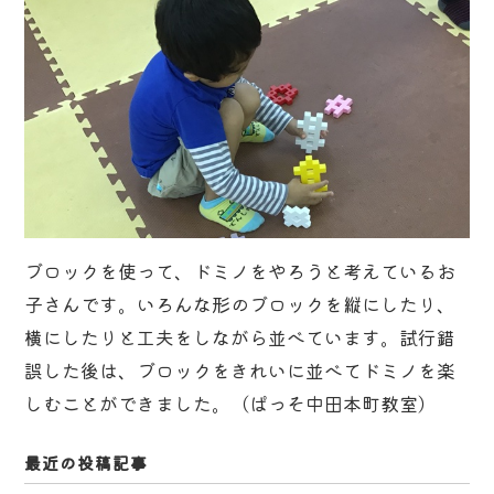
ブロックを使って、ドミノをやろうと考えているお
子さんです。いろんな形のブロックを縦にしたり、
横にしたりと工夫をしながら並べています。試行錯
誤した後は、ブロックをきれいに並べてドミノを楽
しむことができました。（ぱっそ中田本町教室）
最近の投稿記事