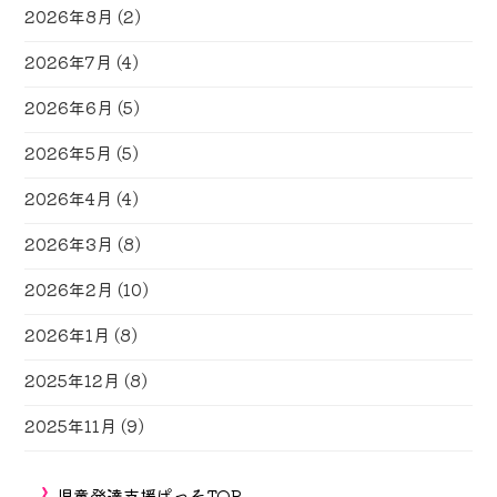
2026年8月
(2)
2026年7月
(4)
2026年6月
(5)
2026年5月
(5)
2026年4月
(4)
2026年3月
(8)
2026年2月
(10)
2026年1月
(8)
2025年12月
(8)
2025年11月
(9)
児童発達支援ぱっそTOP