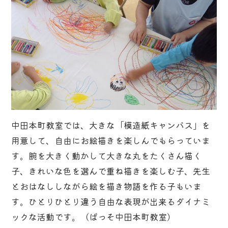
中田本町教室では、大きな「模造紙キャンバス」を
用意して、自由にお絵描きを楽しんでもらっていま
す。腕を大きく動かして大きな丸をたくさん描く
子、きれいな色を選んで重ね描きを楽しむ子、先生
とおはなししながら絵を描き物語を作る子もいま
す。ひとりひとり違う自由な表現が出来るダイナミ
ックな活動です。（ぱっそ中田本町教室）