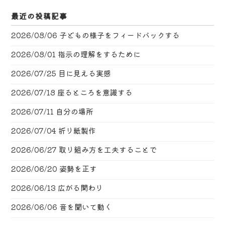
最近の投稿記事
2026/08/06
子どもの様子をフィードバックする
2026/08/01
指示の理解をするために
2026/07/25
目に見える実感
2026/07/18
座るところを意識する
2026/07/11
自分の場所
2026/07/04
折り紙製作
2026/06/27
取り組み方を工夫することで
2026/06/20
姿勢を正す
2026/06/13
広がる関わり
2026/06/06
音を聞いて動く