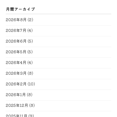
月間アーカイブ
2026年8月
(2)
2026年7月
(4)
2026年6月
(5)
2026年5月
(5)
2026年4月
(4)
2026年3月
(8)
2026年2月
(10)
2026年1月
(8)
2025年12月
(8)
2025年11月
(9)