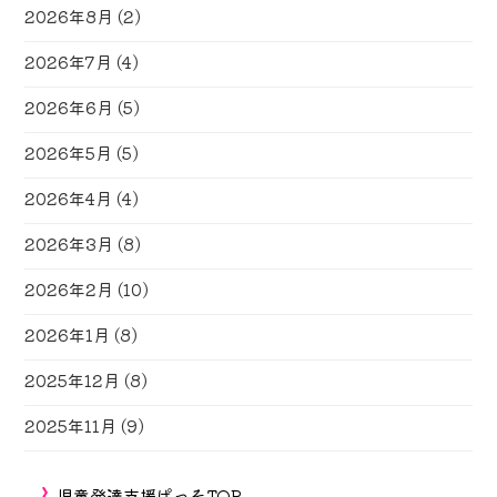
2026年8月
(2)
2026年7月
(4)
2026年6月
(5)
2026年5月
(5)
2026年4月
(4)
2026年3月
(8)
2026年2月
(10)
2026年1月
(8)
2025年12月
(8)
2025年11月
(9)
児童発達支援ぱっそTOP