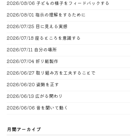
2026/08/06
子どもの様子をフィードバックする
2026/08/01
指示の理解をするために
2026/07/25
目に見える実感
2026/07/18
座るところを意識する
2026/07/11
自分の場所
2026/07/04
折り紙製作
2026/06/27
取り組み方を工夫することで
2026/06/20
姿勢を正す
2026/06/13
広がる関わり
2026/06/06
音を聞いて動く
月間アーカイブ