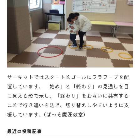
サーキットではスタートとゴールにフラフープを配
置しています。「始め」と「終わり」の見通しを目
に見える形で示し、「終わり」をお互いに共有する
ことで行き違いを防ぎ、切り替えしやすいように支
援しています。(ぱっそ鷹匠教室)
最近の投稿記事