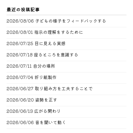
最近の投稿記事
2026/08/06
子どもの様子をフィードバックする
2026/08/01
指示の理解をするために
2026/07/25
目に見える実感
2026/07/18
座るところを意識する
2026/07/11
自分の場所
2026/07/04
折り紙製作
2026/06/27
取り組み方を工夫することで
2026/06/20
姿勢を正す
2026/06/13
広がる関わり
2026/06/06
音を聞いて動く