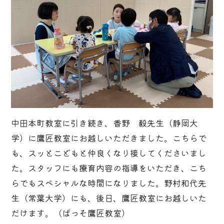
中田本町教室に引き続き、香野 毅先生（静岡大
学）に鷹匠教室にお越しいただきました。こちらで
も、スッとこどもと仲良くなり接してくださいまし
た。スタッフにも療育内容の指導をいただき、こち
らでもスペシャルな時間になりました。野村和代先
生（常葉大学）にも、後日、鷹匠教室にお越しいた
だけます。（ぱっそ鷹匠教室）