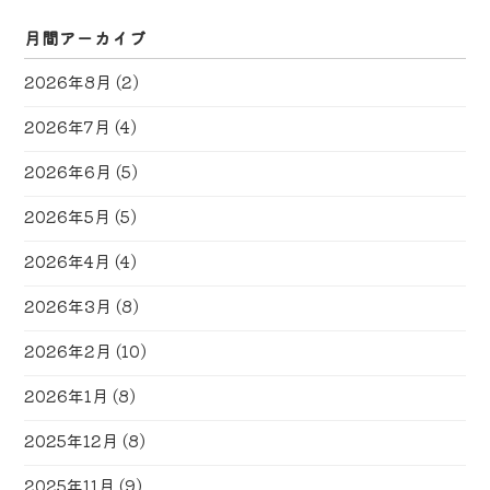
月間アーカイブ
2026年8月
(2)
2026年7月
(4)
2026年6月
(5)
2026年5月
(5)
2026年4月
(4)
2026年3月
(8)
2026年2月
(10)
2026年1月
(8)
2025年12月
(8)
2025年11月
(9)