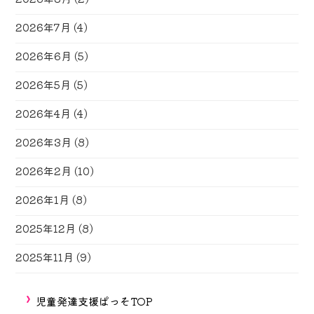
2026年7月
(4)
2026年6月
(5)
2026年5月
(5)
2026年4月
(4)
2026年3月
(8)
2026年2月
(10)
2026年1月
(8)
2025年12月
(8)
2025年11月
(9)
児童発達支援ぱっそTOP