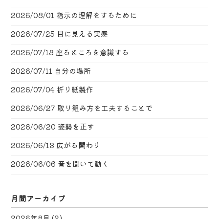
2026/08/01
指示の理解をするために
2026/07/25
目に見える実感
2026/07/18
座るところを意識する
2026/07/11
自分の場所
2026/07/04
折り紙製作
2026/06/27
取り組み方を工夫することで
2026/06/20
姿勢を正す
2026/06/13
広がる関わり
2026/06/06
音を聞いて動く
月間アーカイブ
2026年8月
(2)