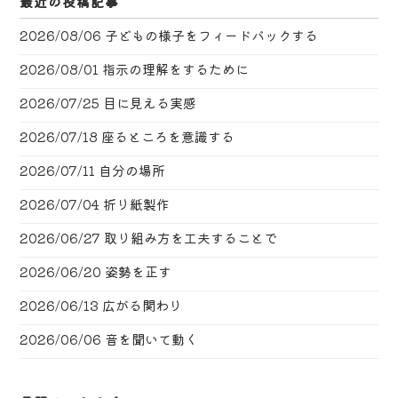
最近の投稿記事
2026/08/06
子どもの様子をフィードバックする
2026/08/01
指示の理解をするために
2026/07/25
目に見える実感
2026/07/18
座るところを意識する
2026/07/11
自分の場所
2026/07/04
折り紙製作
2026/06/27
取り組み方を工夫することで
2026/06/20
姿勢を正す
2026/06/13
広がる関わり
2026/06/06
音を聞いて動く