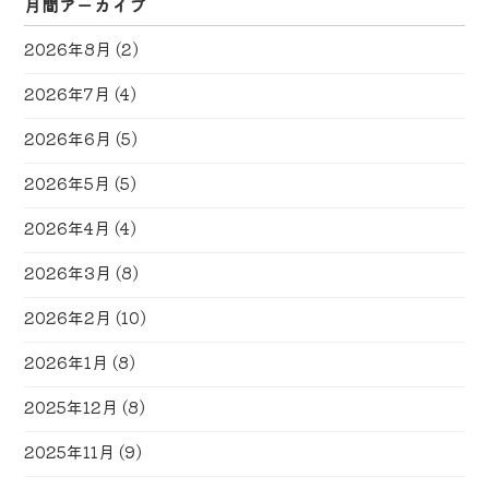
月間アーカイブ
2026年8月
(2)
2026年7月
(4)
2026年6月
(5)
2026年5月
(5)
2026年4月
(4)
2026年3月
(8)
2026年2月
(10)
2026年1月
(8)
2025年12月
(8)
2025年11月
(9)