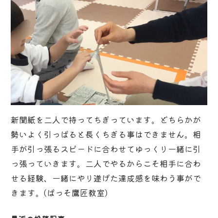
新聞紙を二人で持ってちぎっています。どちらかが
勢いよく引っぱると長くちぎる事はできません。相
手が引っ張るスピードに合わせてゆっくり一緒に引
っ張っていきます。二人でやるからこそ相手に合わ
せる経験、一緒にやり遂げた達成感を味わう事がで
きます。(ぱっそ鷹匠教室)