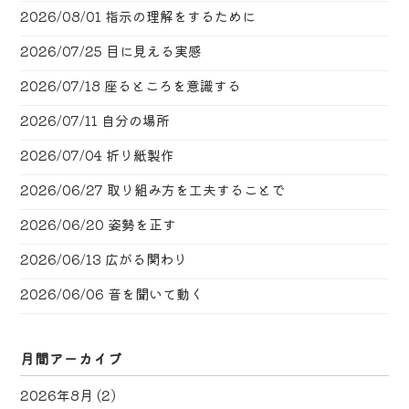
2026/08/01
指示の理解をするために
2026/07/25
目に見える実感
2026/07/18
座るところを意識する
2026/07/11
自分の場所
2026/07/04
折り紙製作
2026/06/27
取り組み方を工夫することで
2026/06/20
姿勢を正す
2026/06/13
広がる関わり
2026/06/06
音を聞いて動く
月間アーカイブ
2026年8月
(2)