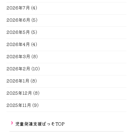
2026年7月
(4)
2026年6月
(5)
2026年5月
(5)
2026年4月
(4)
2026年3月
(8)
2026年2月
(10)
2026年1月
(8)
2025年12月
(8)
2025年11月
(9)
児童発達支援ぱっそTOP