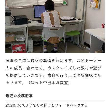
療育の合間に教材の準備を行います。こども一人一
人の成長に合わせて、カスタマイズした教材や遊び
を提供していきます。療育を行う上での醍醐味でも
あります。（ぱっそ中田本町教室）
最近の投稿記事
2026/08/06
子どもの様子をフィードバックする