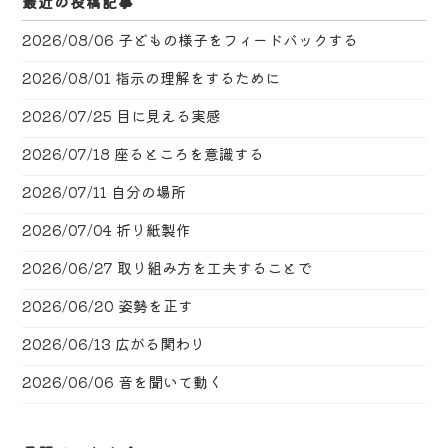
最近の投稿記事
2026/08/06
子どもの様子をフィードバックする
2026/08/01
指示の理解をするために
2026/07/25
目に見える実感
2026/07/18
座るところを意識する
2026/07/11
自分の場所
2026/07/04
折り紙製作
2026/06/27
取り組み方を工夫することで
2026/06/20
姿勢を正す
2026/06/13
広がる関わり
2026/06/06
音を聞いて動く