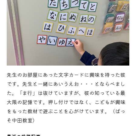
先生のお部屋にあった文字カードに興味を持った彼
です。先生と一緒にあいうえお・・・とならべまし
た。「ま行」は抜けていますが、彼の知っている最
大限の記憶です。押し付けではなく、こどもが興味
をもった教材で遊ぶことを心がけています。（ぱっ
そ中田教室）