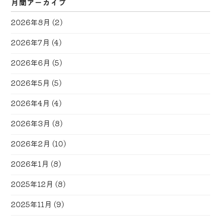
月間アーカイブ
2026年8月
(2)
2026年7月
(4)
2026年6月
(5)
2026年5月
(5)
2026年4月
(4)
2026年3月
(8)
2026年2月
(10)
2026年1月
(8)
2025年12月
(8)
2025年11月
(9)