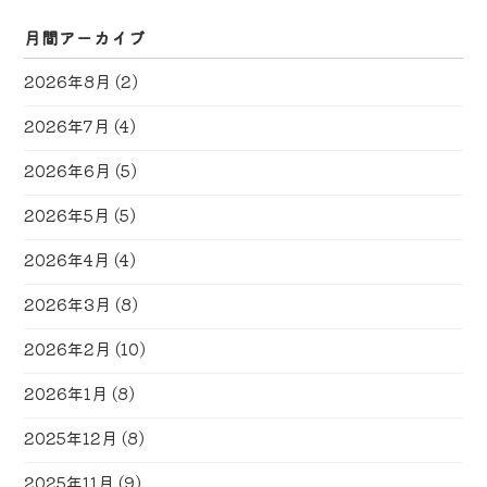
月間アーカイブ
2026年8月
(2)
2026年7月
(4)
2026年6月
(5)
2026年5月
(5)
2026年4月
(4)
2026年3月
(8)
2026年2月
(10)
2026年1月
(8)
2025年12月
(8)
2025年11月
(9)