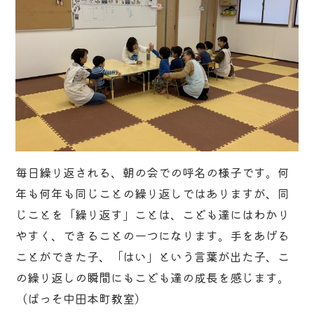
毎日繰り返される、朝の会での呼名の様子です。何
年も何年も同じことの繰り返しではありますが、同
じことを「繰り返す」ことは、こども達にはわかり
やすく、できることの一つになります。手をあげる
ことができた子、「はい」という言葉が出た子、こ
の繰り返しの瞬間にもこども達の成長を感じます。
（ぱっそ中田本町教室）