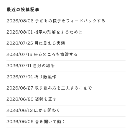
最近の投稿記事
2026/08/06
子どもの様子をフィードバックする
2026/08/01
指示の理解をするために
2026/07/25
目に見える実感
2026/07/18
座るところを意識する
2026/07/11
自分の場所
2026/07/04
折り紙製作
2026/06/27
取り組み方を工夫することで
2026/06/20
姿勢を正す
2026/06/13
広がる関わり
2026/06/06
音を聞いて動く