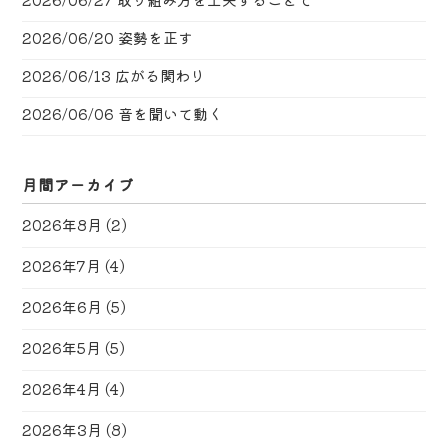
2026/06/20
姿勢を正す
2026/06/13
広がる関わり
2026/06/06
音を聞いて動く
月間アーカイブ
2026年8月
(2)
2026年7月
(4)
2026年6月
(5)
2026年5月
(5)
2026年4月
(4)
2026年3月
(8)