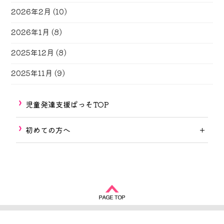
2026年2月
(10)
2026年1月
(8)
2025年12月
(8)
2025年11月
(9)
児童発達支援ぱっそTOP
初めての方へ
Copyright © 2017-2026
しずおか福祉の街づくり
All rights reserved.