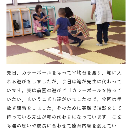
先日、カラーボールをもって平均台を渡り、箱に入
れる遊びをしましたが、今日は箱が先生に代わって
います。実は前回の遊びで「カラーボールを持って
いたい」というこども達がいましたので、今回は手
放す練習をしました。そのために笑顔で頂戴をして
待っている先生が箱の代わりになっています。こど
も達の思いや成長に合わせて療育内容を変えてい