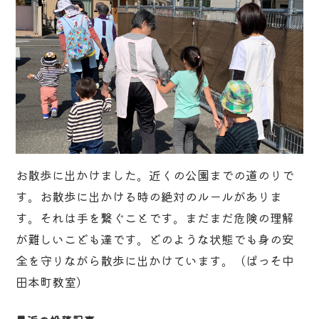
お散歩に出かけました。近くの公園までの道のりで
す。お散歩に出かける時の絶対のルールがありま
す。それは手を繋ぐことです。まだまだ危険の理解
が難しいこども達です。どのような状態でも身の安
全を守りながら散歩に出かけています。（ぱっそ中
田本町教室）