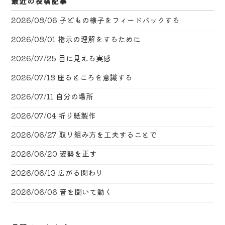
最近の投稿記事
2026/08/06
子どもの様子をフィードバックする
2026/08/01
指示の理解をするために
2026/07/25
目に見える実感
2026/07/18
座るところを意識する
2026/07/11
自分の場所
2026/07/04
折り紙製作
2026/06/27
取り組み方を工夫することで
2026/06/20
姿勢を正す
2026/06/13
広がる関わり
2026/06/06
音を聞いて動く