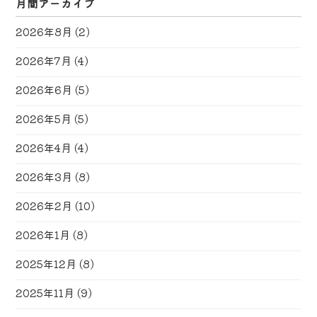
月間アーカイブ
2026年8月
(2)
2026年7月
(4)
2026年6月
(5)
2026年5月
(5)
2026年4月
(4)
2026年3月
(8)
2026年2月
(10)
2026年1月
(8)
2025年12月
(8)
2025年11月
(9)