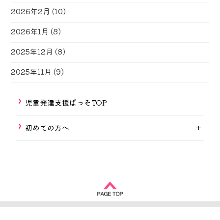
2026年2月
(10)
2026年1月
(8)
2025年12月
(8)
2025年11月
(9)
児童発達支援ぱっそTOP
初めての方へ
Copyright © 2017-2026
しずおか福祉の街づくり
All rights reserved.