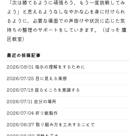
「次は勝てるように頑張ろう、もう一度挑戦してみ
よう」と思えるようなしなやかな心を身に付けられ
るように、必要な場面での声掛けや状況に応じた気
持ちの整理のサポートをしていきます。（ぱっそ 鷹
匠教室）
最近の投稿記事
2026/08/01
指示の理解をするために
2026/07/25
目に見える実感
2026/07/18
座るところを意識する
2026/07/11
自分の場所
2026/07/04
折り紙製作
2026/06/27
取り組み方を工夫することで
2026/06/20
姿勢を正す