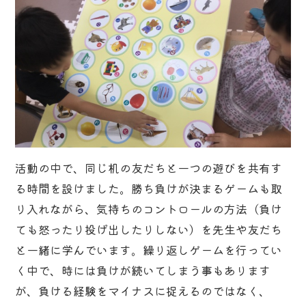
活動の中で、同じ机の友だちと一つの遊びを共有す
る時間を設けました。勝ち負けが決まるゲームも取
り入れながら、気持ちのコントロールの方法（負け
ても怒ったり投げ出したりしない）を先生や友だち
と一緒に学んでいます。繰り返しゲームを行ってい
く中で、時には負けが続いてしまう事もあります
が、負ける経験をマイナスに捉えるのではなく、