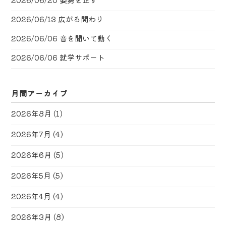
2026/06/13
広がる関わり
2026/06/06
音を聞いて動く
2026/06/06
就学サポート
月間アーカイブ
2026年8月
(1)
2026年7月
(4)
2026年6月
(5)
2026年5月
(5)
2026年4月
(4)
2026年3月
(8)