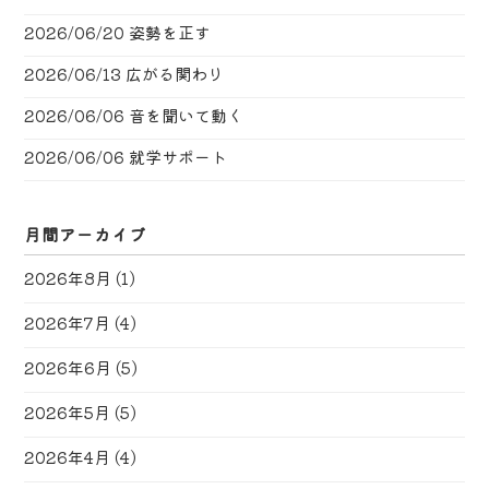
2026/06/20
姿勢を正す
2026/06/13
広がる関わり
2026/06/06
音を聞いて動く
2026/06/06
就学サポート
月間アーカイブ
2026年8月
(1)
2026年7月
(4)
2026年6月
(5)
2026年5月
(5)
2026年4月
(4)