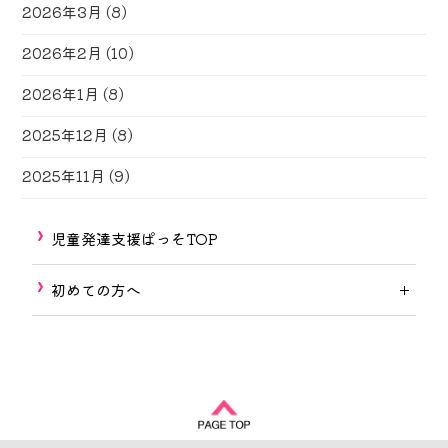
2026年3月
(8)
2026年2月
(10)
2026年1月
(8)
2025年12月
(8)
2025年11月
(9)
児童発達支援ぱっそTOP
初めての方へ