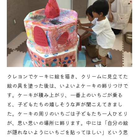
クレヨンでケーキに絵を描き、クリームに見立てた
絵の具を塗った後は、いよいよケーキの飾りつけで
す。ケーキが積み上がり、一番上のいちごが乗る
と、子どもたちの嬉しそうな声が聞こえてきまし
た。ケーキの周りのいちごは子どもたち一人ひとり
が、思い思いの場所に飾ります。中には「自分の絵
が隠れないようにいちごを貼ってほしい」という思