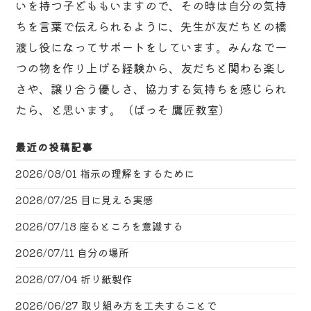
いを持つ子どももいますので、その時は自分の気持
ちを言葉で伝えられるように、先生が友だちとの橋
渡し役になってサポートをしています。みんなで一
つの物を作り上げる経験から、友だちと関わる楽し
さや、譲り合う優しさ、協力する気持ちを感じられ
たら、と思います。（ぱっそ 鷹匠教室）
最近の投稿記事
2026/08/01
指示の理解をするために
2026/07/25
目に見える実感
2026/07/18
座るところを意識する
2026/07/11
自分の場所
2026/07/04
折り紙製作
2026/06/27
取り組み方を工夫することで