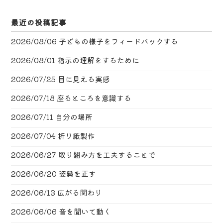
最近の投稿記事
2026/08/06
子どもの様子をフィードバックする
2026/08/01
指示の理解をするために
2026/07/25
目に見える実感
2026/07/18
座るところを意識する
2026/07/11
自分の場所
2026/07/04
折り紙製作
2026/06/27
取り組み方を工夫することで
2026/06/20
姿勢を正す
2026/06/13
広がる関わり
2026/06/06
音を聞いて動く