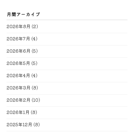
月間アーカイブ
2026年8月
(2)
2026年7月
(4)
2026年6月
(5)
2026年5月
(5)
2026年4月
(4)
2026年3月
(8)
2026年2月
(10)
2026年1月
(8)
2025年12月
(8)