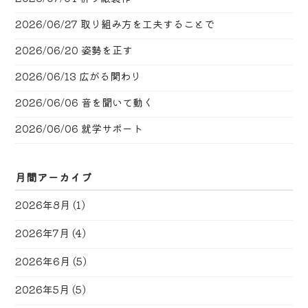
2026/06/27
取り組み方を工夫することで
2026/06/20
姿勢を正す
2026/06/13
広がる関わり
2026/06/06
音を聞いて動く
2026/06/06
就学サポート
月間アーカイブ
2026年8月
(1)
2026年7月
(4)
2026年6月
(5)
2026年5月
(5)