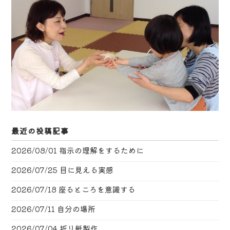
最近の投稿記事
2026/08/01
指示の理解をするために
2026/07/25
目に見える実感
2026/07/18
座るところを意識する
2026/07/11
自分の場所
2026/07/04
折り紙製作