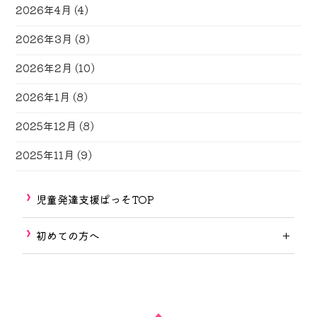
2026年4月
(4)
2026年3月
(8)
2026年2月
(10)
2026年1月
(8)
2025年12月
(8)
2025年11月
(9)
児童発達支援ぱっそTOP
初めての方へ