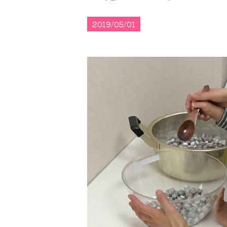
2019/05/01