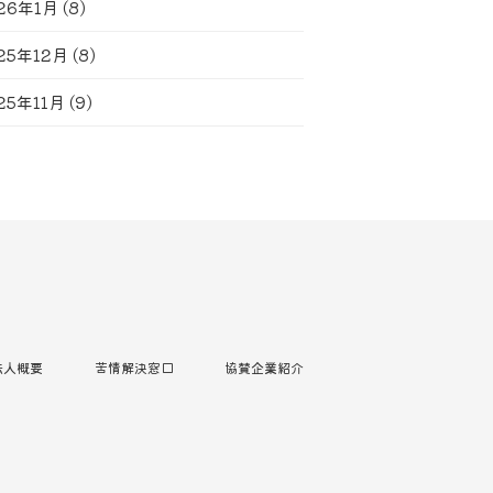
26年1月
(8)
25年12月
(8)
25年11月
(9)
法人概要
苦情解決窓口
協賛企業紹介