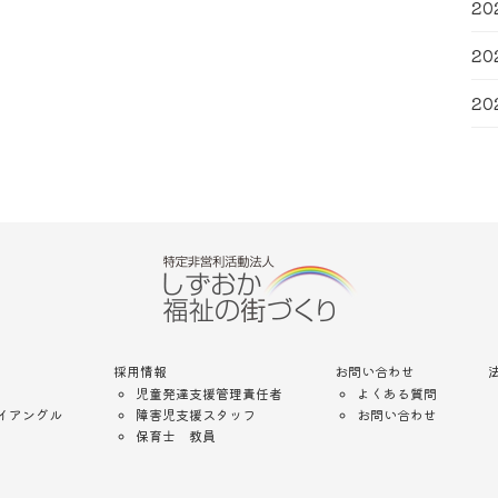
20
20
20
採用情報
お問い合わせ
児童発達支援管理責任者
よくある質問
イアングル
障害児支援スタッフ
お問い合わせ
保育士 教員