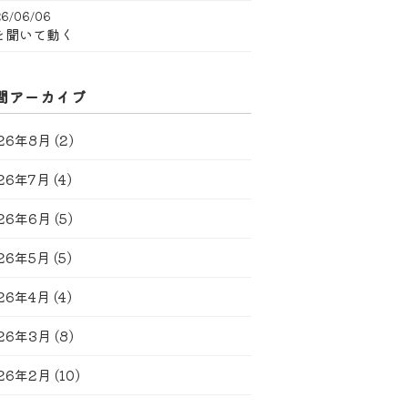
6/06/06
を聞いて動く
間アーカイブ
26年8月
(2)
26年7月
(4)
26年6月
(5)
26年5月
(5)
26年4月
(4)
26年3月
(8)
26年2月
(10)