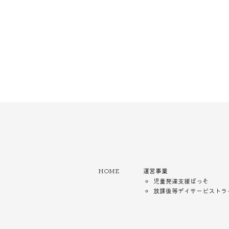
HOME
運営事業
児童発達支援ぱっそ
放課後等デイサービストラ