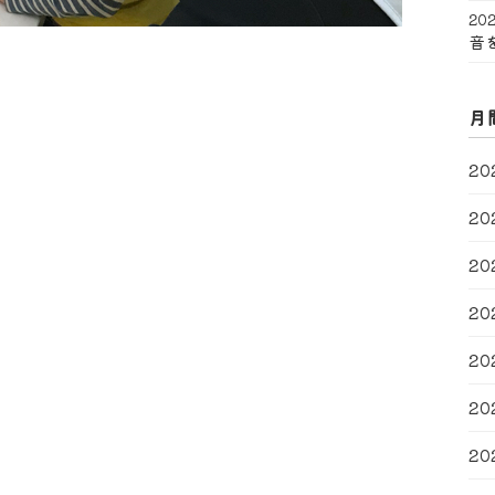
202
音
月
20
20
20
20
20
20
20