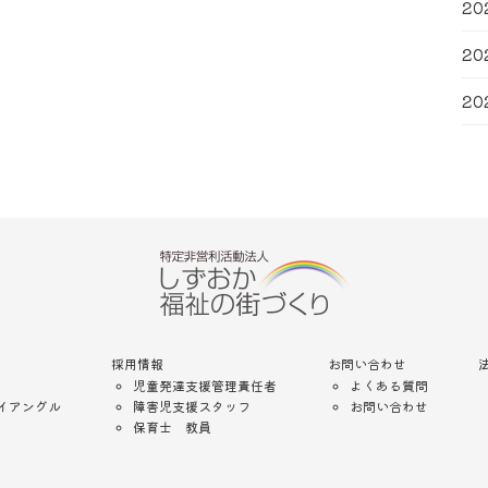
20
20
20
採用情報
お問い合わせ
児童発達支援管理責任者
よくある質問
イアングル
障害児支援スタッフ
お問い合わせ
保育士 教員