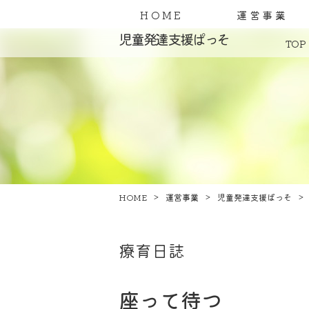
HOME
運営事業
児童発達支援ぱっそ
TOP
HOME
運営事業
児童発達支援ぱっそ
療育日誌
座って待つ