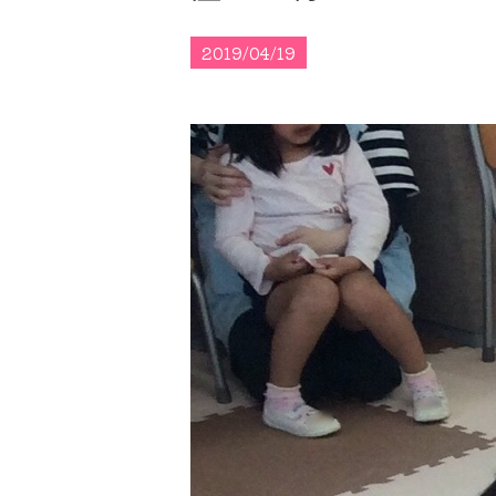
2019/04/19