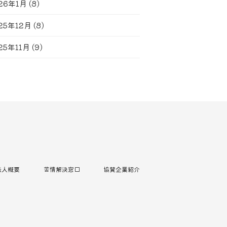
26年1月
(8)
25年12月
(8)
25年11月
(9)
法人概要
苦情解決窓口
協賛企業紹介