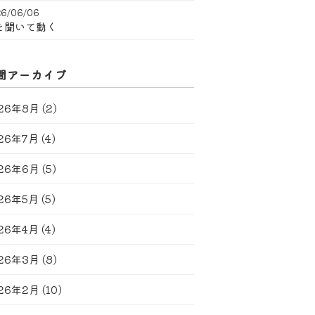
6/06/06
を聞いて動く
間アーカイブ
26年8月
(2)
26年7月
(4)
26年6月
(5)
26年5月
(5)
26年4月
(4)
26年3月
(8)
26年2月
(10)