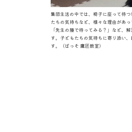
集団生活の中では、椅子に座って待つ
たちの気持ちなど、様々な理由があっ
「先生の膝で待ってみる？」など、解
す。子どもたちの気持ちに寄り添い、
す。（ぱっそ 鷹匠教室）