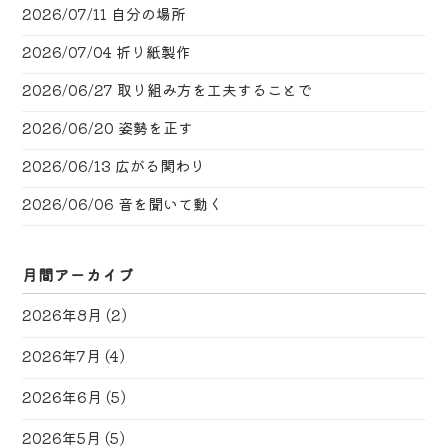
2026/07/11
自分の場所
2026/07/04
折り紙製作
2026/06/27
取り組み方を工夫することで
2026/06/20
姿勢を正す
2026/06/13
広がる関わり
2026/06/06
音を聞いて動く
月間アーカイブ
2026年8月
(2)
2026年7月
(4)
2026年6月
(5)
2026年5月
(5)