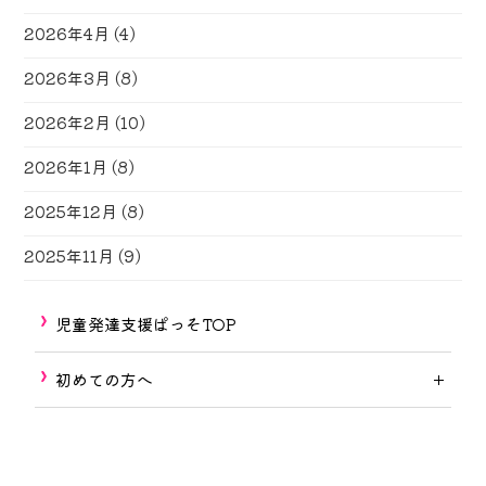
2026年4月
(4)
2026年3月
(8)
2026年2月
(10)
2026年1月
(8)
2025年12月
(8)
2025年11月
(9)
児童発達支援ぱっそTOP
初めての方へ