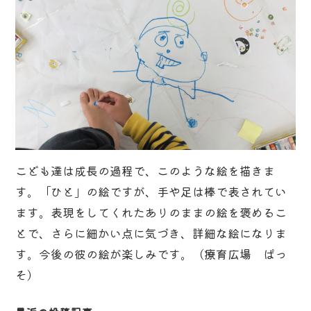
こども達は成長の過程で、このような絵を描きま
す。「ひと」の絵ですが、手や足は棒で表されてい
ます。表現をしてくれたありのままの絵を褒めるこ
とで、さらに細かい点に気づき、詳細な絵になりま
す。今後の彼の絵が楽しみです。（療育広場 ぱっ
そ）