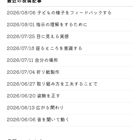
最近の投稿記事
2026/08/06
子どもの様子をフィードバックする
2026/08/01
指示の理解をするために
2026/07/25
目に見える実感
2026/07/18
座るところを意識する
2026/07/11
自分の場所
2026/07/04
折り紙製作
2026/06/27
取り組み方を工夫することで
2026/06/20
姿勢を正す
2026/06/13
広がる関わり
2026/06/06
音を聞いて動く