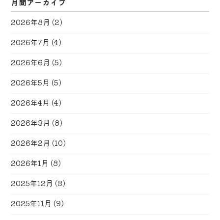
月間アーカイブ
2026年8月
(2)
2026年7月
(4)
2026年6月
(5)
2026年5月
(5)
2026年4月
(4)
2026年3月
(8)
2026年2月
(10)
2026年1月
(8)
2025年12月
(8)
2025年11月
(9)