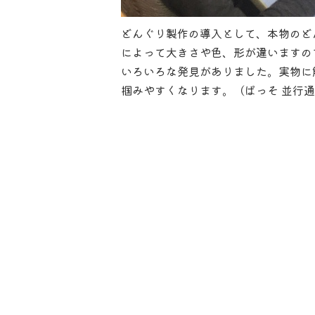
どんぐり製作の導入として、本物のど
によって大きさや色、形が違いますの
いろいろな発見がありました。実物に
掴みやすくなります。（ぱっそ 並行