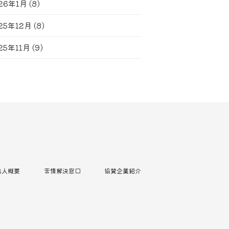
26年1月
(8)
25年12月
(8)
25年11月
(9)
法人概要
苦情解決窓口
協賛企業紹介