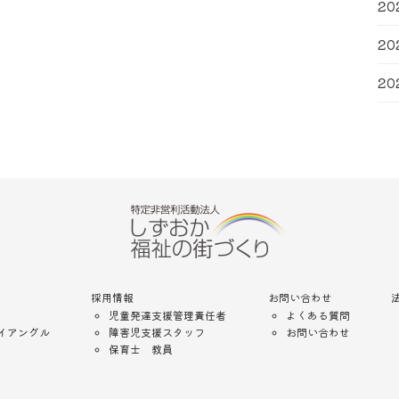
20
20
20
採用情報
お問い合わせ
児童発達支援管理責任者
よくある質問
イアングル
障害児支援スタッフ
お問い合わせ
保育士 教員