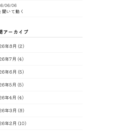
6/06/06
を聞いて動く
間アーカイブ
26年8月
(2)
26年7月
(4)
26年6月
(5)
26年5月
(5)
26年4月
(4)
26年3月
(8)
26年2月
(10)