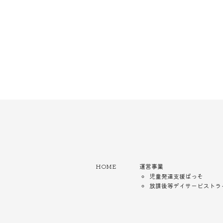
HOME
運営事業
児童発達支援ぱっそ
放課後等デイサービストラ