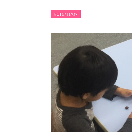
2018/11/07