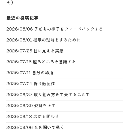
そ）
最近の投稿記事
2026/08/06
子どもの様子をフィードバックする
2026/08/01
指示の理解をするために
2026/07/25
目に見える実感
2026/07/18
座るところを意識する
2026/07/11
自分の場所
2026/07/04
折り紙製作
2026/06/27
取り組み方を工夫することで
2026/06/20
姿勢を正す
2026/06/13
広がる関わり
2026/06/06
音を聞いて動く