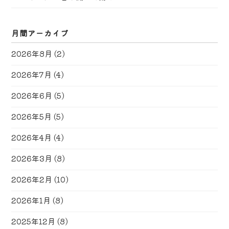
月間アーカイブ
2026年8月
(2)
2026年7月
(4)
2026年6月
(5)
2026年5月
(5)
2026年4月
(4)
2026年3月
(8)
2026年2月
(10)
2026年1月
(8)
2025年12月
(8)