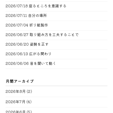
2026/07/18
座るところを意識する
2026/07/11
自分の場所
2026/07/04
折り紙製作
2026/06/27
取り組み方を工夫することで
2026/06/20
姿勢を正す
2026/06/13
広がる関わり
2026/06/06
音を聞いて動く
月間アーカイブ
2026年8月
(2)
2026年7月
(4)
2026年6月
(5)