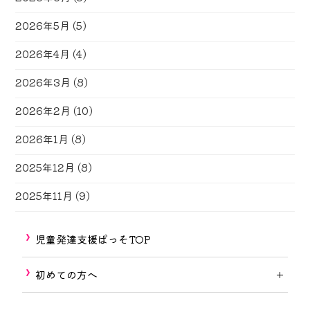
2026年5月
(5)
2026年4月
(4)
2026年3月
(8)
2026年2月
(10)
2026年1月
(8)
2025年12月
(8)
2025年11月
(9)
児童発達支援ぱっそTOP
初めての方へ