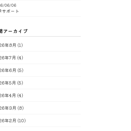
6/06/06
学サポート
間アーカイブ
26年8月
(1)
26年7月
(4)
26年6月
(5)
26年5月
(5)
26年4月
(4)
26年3月
(8)
26年2月
(10)