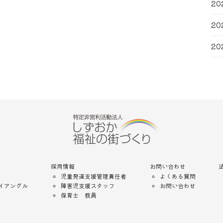
20
20
20
採用情報
お問い合わせ
児童発達支援管理責任者
よくある質問
イアングル
障害児支援スタッフ
お問い合わせ
保育士 教員