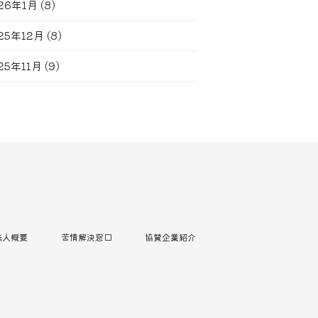
26年1月
(8)
25年12月
(8)
25年11月
(9)
法人概要
苦情解決窓口
協賛企業紹介