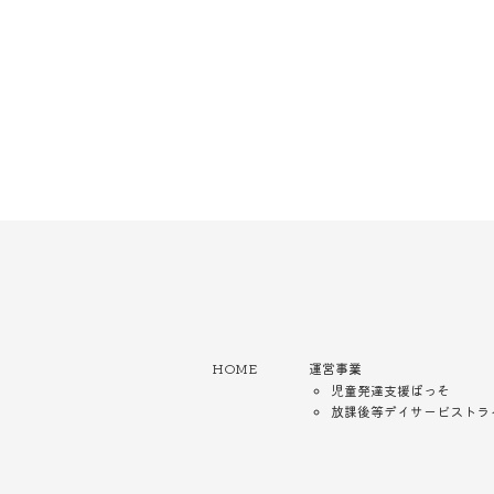
HOME
運営事業
児童発達支援ぱっそ
放課後等デイサービストラ