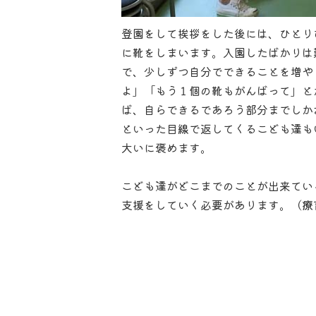
登園をして挨拶をした後には、ひとり
に靴をしまいます。入園したばかりは
で、少しずつ自分でできることを増や
よ」「もう１個の靴もがんばって」と
ば、自らできるであろう部分までしか
といった目線で返してくるこども達も
大いに褒めます。
こども達がどこまでのことが出来てい
支援をしていく必要があります。（療