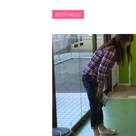
2017/06/10