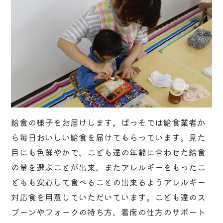
給食の様子をお届けします。ぱっそでは給食業者か
ら毎日おいしい給食を届けてもらっています。見た
目にも色鮮やかで、こども達の年齢に合わせた給食
の量を選ぶことが出来、またアレルギーをもったこ
どもも安心して食べることの出来るようアレルギー
対応食を用意していただいています。こども達のス
プーンやフォークの持ち方、着席の仕方のサポート