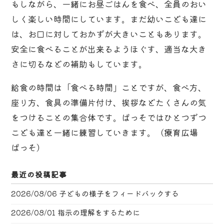
もしながら、一緒にお昼ごはんを食べ、全員のおい
しく楽しい時間にしています。まだ幼いこども達に
は、お口に対しておかずが大きいこともあります。
安全に食べることが出来るようほぐす、適当な大き
さに切るなどの補助もしています。
給食の時間は「食べる時間」ことですが、食べ方、
座り方、食具の準備片付け、挨拶などたくさんの気
をつけることの集合体です。ぱっそではひとつずつ
こども達と一緒に練習していきます。（療育広場
ぱっそ）
最近の投稿記事
2026/08/06
子どもの様子をフィードバックする
2026/08/01
指示の理解をするために