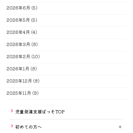
2026年6月
(5)
2026年5月
(5)
2026年4月
(4)
2026年3月
(8)
2026年2月
(10)
2026年1月
(8)
2025年12月
(8)
2025年11月
(9)
児童発達支援ぱっそTOP
初めての方へ