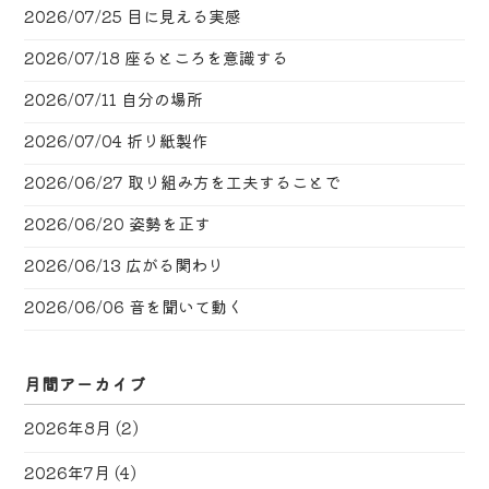
2026/07/25
目に見える実感
2026/07/18
座るところを意識する
2026/07/11
自分の場所
2026/07/04
折り紙製作
2026/06/27
取り組み方を工夫することで
2026/06/20
姿勢を正す
2026/06/13
広がる関わり
2026/06/06
音を聞いて動く
月間アーカイブ
2026年8月
(2)
2026年7月
(4)