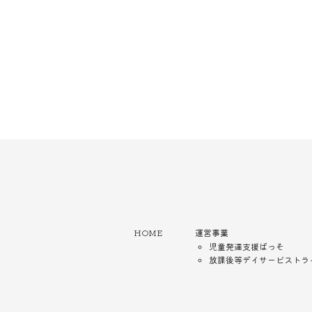
HOME
運営事業
児童発達支援ぱっそ
放課後等デイサービストラ