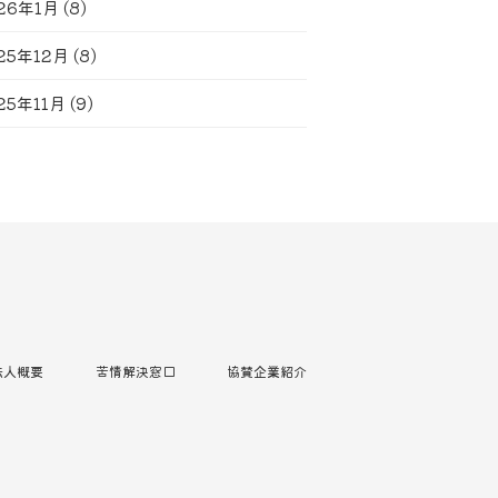
26年1月
(8)
25年12月
(8)
25年11月
(9)
法人概要
苦情解決窓口
協賛企業紹介