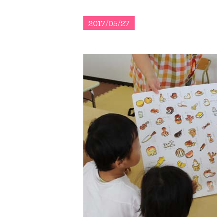
2017/05/27