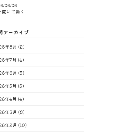
6/06/06
を聞いて動く
間アーカイブ
26年8月
(2)
26年7月
(4)
26年6月
(5)
26年5月
(5)
26年4月
(4)
26年3月
(8)
26年2月
(10)