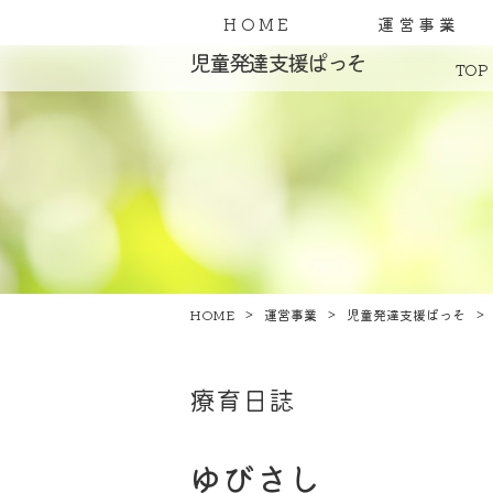
HOME
運営事業
児童発達支援ぱっそ
TOP
HOME
運営事業
児童発達支援ぱっそ
療育日誌
ゆびさし