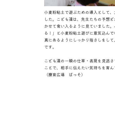
小麦粉粘土で遊ぶための導入として、
した。こども達は、先生たちの予想ど
かせて食い入るように見ていました。
る！」と小麦粉粘土遊びに意気込んで
真にあるようにしっかり指さしをして
です。
こども達の一瞬の仕草・表現を見逃さ
ことで、相手に伝えたい気持ちを育ん
（療育広場 ぱっそ）