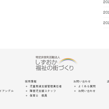
20
20
20
採用情報
お問い合わせ
児童発達支援管理責任者
よくある質問
イアングル
障害児支援スタッフ
お問い合わせ
保育士 教員