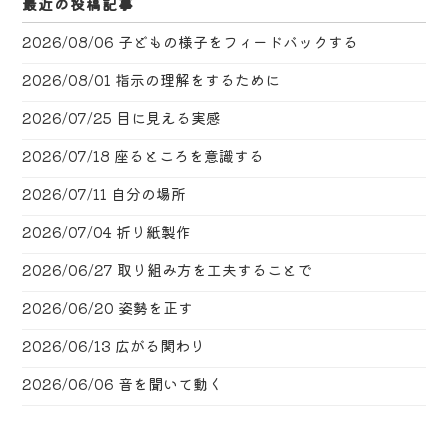
最近の投稿記事
2026/08/06
子どもの様子をフィードバックする
2026/08/01
指示の理解をするために
2026/07/25
目に見える実感
2026/07/18
座るところを意識する
2026/07/11
自分の場所
2026/07/04
折り紙製作
2026/06/27
取り組み方を工夫することで
2026/06/20
姿勢を正す
2026/06/13
広がる関わり
2026/06/06
音を聞いて動く