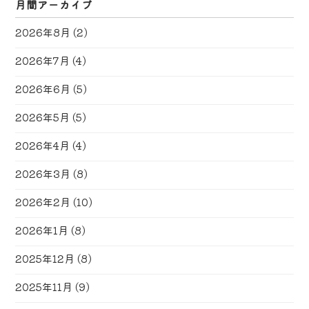
月間アーカイブ
2026年8月
(2)
2026年7月
(4)
2026年6月
(5)
2026年5月
(5)
2026年4月
(4)
2026年3月
(8)
2026年2月
(10)
2026年1月
(8)
2025年12月
(8)
2025年11月
(9)