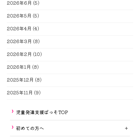
2026年6月
(5)
2026年5月
(5)
2026年4月
(4)
2026年3月
(8)
2026年2月
(10)
2026年1月
(8)
2025年12月
(8)
2025年11月
(9)
児童発達支援ぱっそTOP
初めての方へ