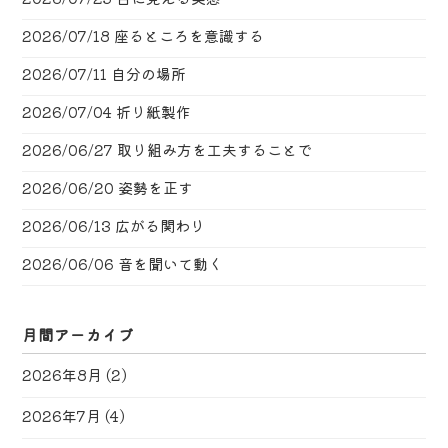
2026/07/18
座るところを意識する
2026/07/11
自分の場所
2026/07/04
折り紙製作
2026/06/27
取り組み方を工夫することで
2026/06/20
姿勢を正す
2026/06/13
広がる関わり
2026/06/06
音を聞いて動く
月間アーカイブ
2026年8月
(2)
2026年7月
(4)