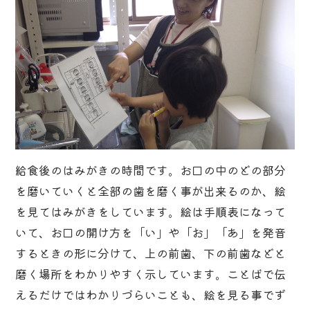
給食後のはみがきの時間です。お口の中のどの部分
を磨いていくと全部の歯を磨く事が出来るのか、絵
を見てはみがきをしています。絵は手順表になって
いて、お口の開け方を「い」や「お」「あ」を発音
するときの形に分けて、上の前歯、下の前歯などと
磨く場所をわかりやすく示しています。ことばで伝
えるだけではわかりづらいことも、絵を見る事でず