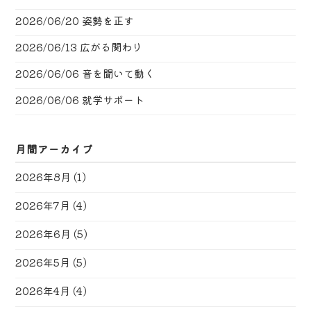
2026/06/20
姿勢を正す
2026/06/13
広がる関わり
2026/06/06
音を聞いて動く
2026/06/06
就学サポート
月間アーカイブ
2026年8月
(1)
2026年7月
(4)
2026年6月
(5)
2026年5月
(5)
2026年4月
(4)