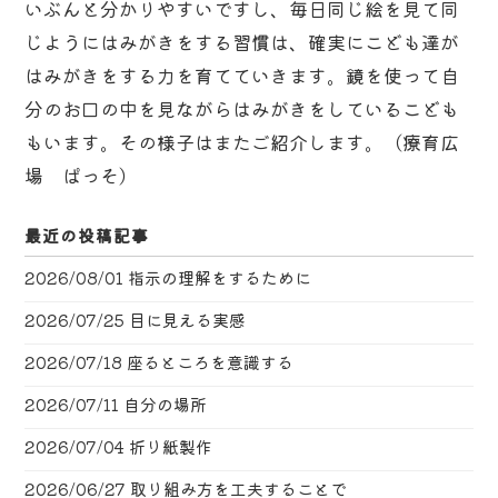
いぶんと分かりやすいですし、毎日同じ絵を見て同
じようにはみがきをする習慣は、確実にこども達が
はみがきをする力を育てていきます。鏡を使って自
分のお口の中を見ながらはみがきをしているこども
もいます。その様子はまたご紹介します。（療育広
場 ぱっそ）
最近の投稿記事
2026/08/01
指示の理解をするために
2026/07/25
目に見える実感
2026/07/18
座るところを意識する
2026/07/11
自分の場所
2026/07/04
折り紙製作
2026/06/27
取り組み方を工夫することで