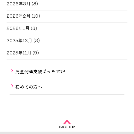
2026年3月
(8)
2026年2月
(10)
2026年1月
(8)
2025年12月
(8)
2025年11月
(9)
児童発達支援ぱっそTOP
初めての方へ