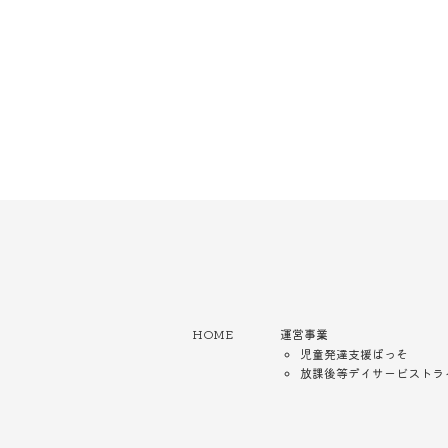
HOME
運営事業
児童発達支援ぱっそ
放課後等デイサービストラ