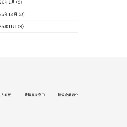
26年1月
(8)
25年12月
(8)
25年11月
(9)
法人概要
苦情解決窓口
協賛企業紹介