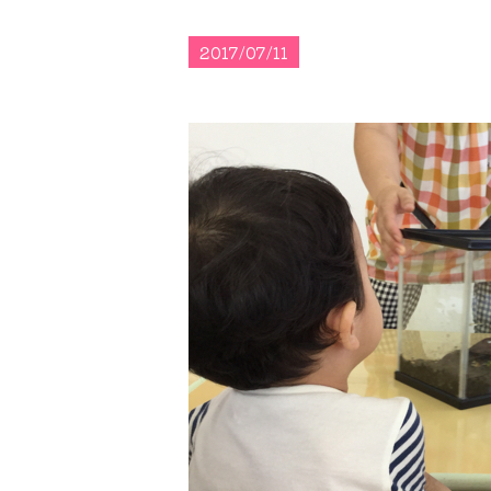
2017/07/11