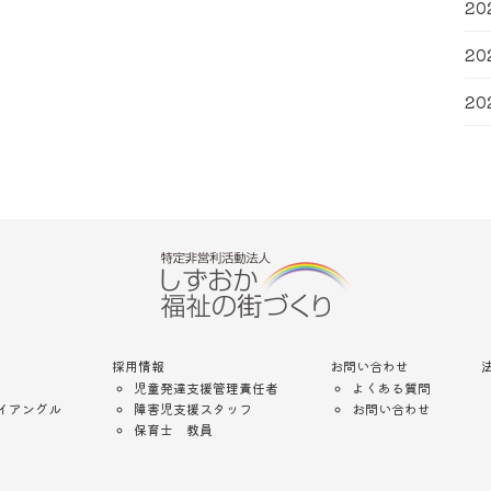
20
20
20
採用情報
お問い合わせ
児童発達支援管理責任者
よくある質問
イアングル
障害児支援スタッフ
お問い合わせ
保育士 教員