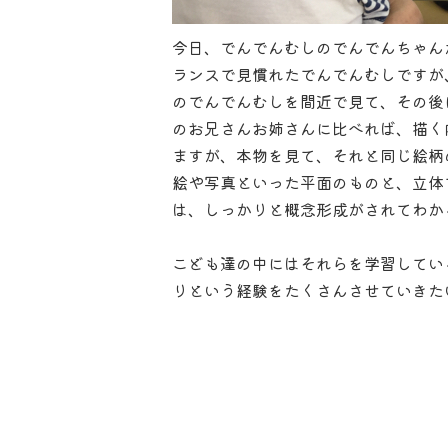
今日、でんでんむしのでんでんちゃん
ランスで見慣れたでんでんむしですが
のでんでんむしを間近で見て、その後
のお兄さんお姉さんに比べれば、描く
ますが、本物を見て、それと同じ絵柄
絵や写真といった平面のものと、立体
は、しっかりと概念形成がされてわか
こども達の中にはそれらを学習してい
りという経験をたくさんさせていきた