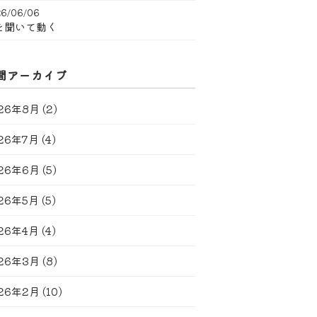
6/06/06
を聞いて動く
間アーカイブ
26年8月
(2)
26年7月
(4)
26年6月
(5)
26年5月
(5)
26年4月
(4)
26年3月
(8)
26年2月
(10)