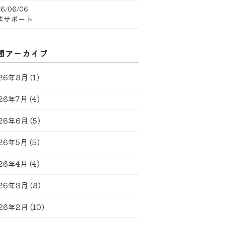
6/06/06
学サポート
間アーカイブ
26年8月
(1)
26年7月
(4)
26年6月
(5)
26年5月
(5)
26年4月
(4)
26年3月
(8)
26年2月
(10)