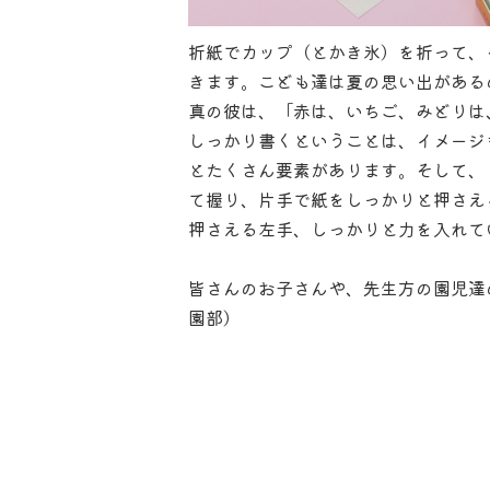
折紙でカップ（とかき氷）を折って、
きます。こども達は夏の思い出がある
真の彼は、「赤は、いちご、みどりは
しっかり書くということは、イメージ
とたくさん要素があります。そして、
て握り、片手で紙をしっかりと押さえ
押さえる左手、しっかりと力を入れて
皆さんのお子さんや、先生方の園児達
園部）