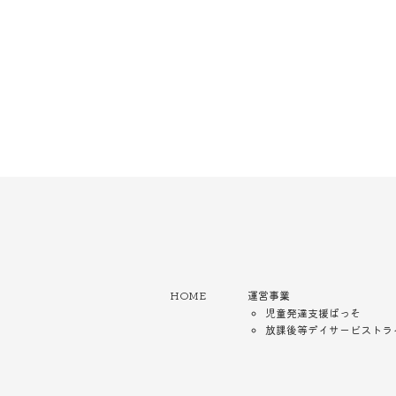
HOME
運営事業
児童発達支援ぱっそ
放課後等デイサービストラ