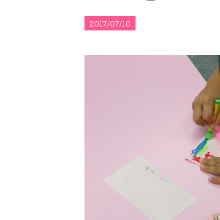
2017/07/10