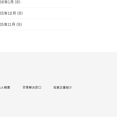
26年1月
(8)
25年12月
(8)
25年11月
(9)
法人概要
苦情解決窓口
協賛企業紹介