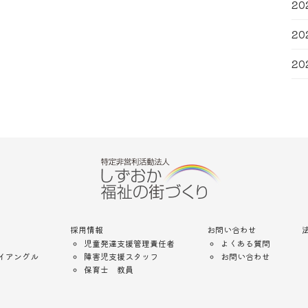
20
20
20
採用情報
お問い合わせ
児童発達支援管理責任者
よくある質問
イアングル
障害児支援スタッフ
お問い合わせ
保育士 教員