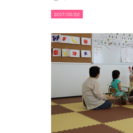
2017/05/22