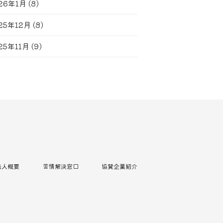
26年1月
(8)
25年12月
(8)
25年11月
(9)
法人概要
苦情解決窓口
協賛企業紹介