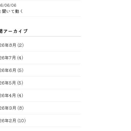
6/06/06
を聞いて動く
間アーカイブ
26年8月
(2)
26年7月
(4)
26年6月
(5)
26年5月
(5)
26年4月
(4)
26年3月
(8)
26年2月
(10)