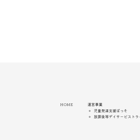
HOME
運営事業
児童発達支援ぱっそ
放課後等デイサービストラ