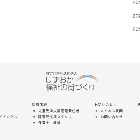
20
20
20
採用情報
お問い合わせ
児童発達支援管理責任者
よくある質問
イアングル
障害児支援スタッフ
お問い合わせ
保育士 教員